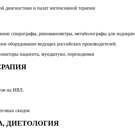
ания: спирографы, риноманометры, метаболографы для эндокри
ное оборудование ведущих российских производителей.
ЕРАПИЯ
тов на ИВЛ.
, ДИЕТОЛОГИЯ