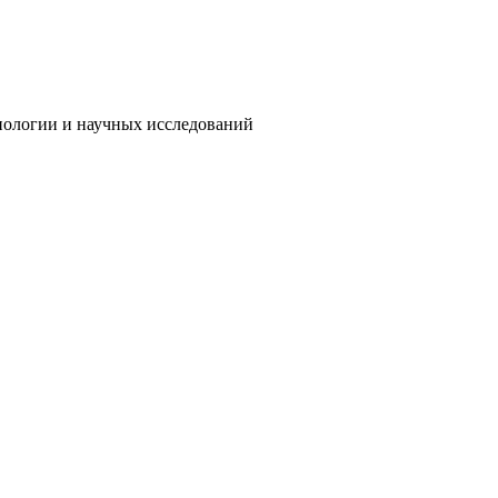
нологии и научных исследований