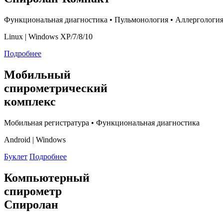
Функциональная диагностика • Пульмонология • Аллергологи
Linux | Windows XP/7/8/10
Подробнее
Мобильный
спирометрический
комплекс
Мобильная регистратура • Функциональная диагностика
Android | Windows
Буклет
Подробнее
Компьютерный
спирометр
Спиролан