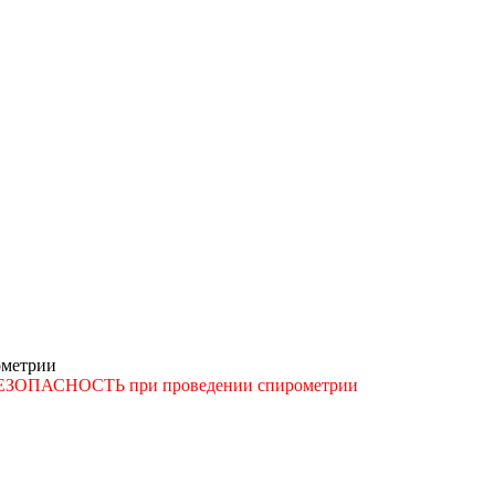
ометрии
ОПАСНОСТЬ при проведении спирометрии