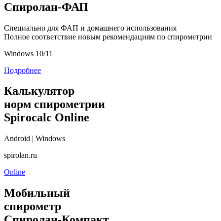
Спиролан-ФАП
Специально для ФАП и домашнего использования
Полное соответствие новым рекомендациям по спирометрии
Windows 10/11
Подробнее
Калькулятор
норм спирометрии
Spirocalc Online
Android | Windows
spirolan.ru
Online
Мобильный
спирометр
Спиролан-Компакт