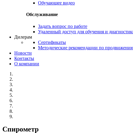
Обучающее видео
Обслуживание
Задать вопрос по работе
Удаленный доступ для обучения и диагностик
Дилерам
Сертификаты
Методические рекомендации по продвижени
Новости
Контакты
О компании
Спирометр