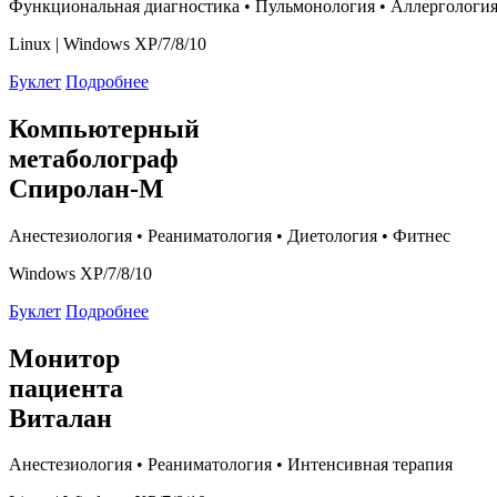
Функциональная диагностика • Пульмонология • Аллергологи
Linux | Windows XP/7/8/10
Буклет
Подробнее
Компьютерный
метаболограф
Спиролан-М
Анестезиология • Реаниматология • Диетология • Фитнес
Windows XP/7/8/10
Буклет
Подробнее
Монитор
пациента
Виталан
Анестезиология • Реаниматология • Интенсивная терапия