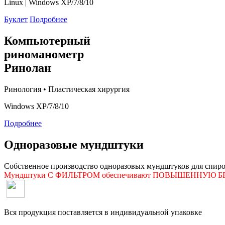
Linux | Windows XP/7/8/10
Буклет
Подробнее
Компьютерный
риноманометр
Ринолан
Ринология • Пластическая хирургия
Windows XP/7/8/10
Подробнее
Одноразовые мундштуки
Собственное производство одноразовых мундштуков для спир
Мундштуки С ФИЛЬТРОМ обеспечивают ПОВЫШЕННУЮ БЕЗ
Вся продукция поставляется в индивидуальной упаковке