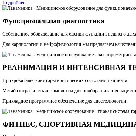
Подробнее
Функциональная диагностика
Собственное оборудование для оценки функции внешнего дых
Для кардиологии и нейрофизиологии мы предлагаем качествен
РЕАНИМАЦИЯ И ИНТЕНСИВНАЯ Т
Прикроватные мониторы критических состояний пациента.
Метаболографические комплексы для подбора питания пациен
Прикладное программное обеспечение для анестезиологии.
ФИТНЕС, СПОРТИВНАЯ МЕДИЦИНА